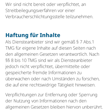
Wir sind nicht bereit oder verpflichtet, an
Streitbeilegungsverfahren vor einer
Verbraucherschlichtungsstelle teilzunehmen.
Haftung für Inhalte
Als Diensteanbieter sind wir gemäß § 7 Abs.1
TMG für eigene Inhalte auf diesen Seiten nach
den allgemeinen Gesetzen verantwortlich. Nach
§§ 8 bis 10 TMG sind wir als Diensteanbieter
jedoch nicht verpflichtet, übermittelte oder
gespeicherte fremde Informationen zu
überwachen oder nach Umständen zu forschen,
die auf eine rechtswidrige Tätigkeit hinweisen.
Verpflichtungen zur Entfernung oder Sperrung
der Nutzung von Informationen nach den
allgemeinen Gesetzen bleiben hiervon unberührt.