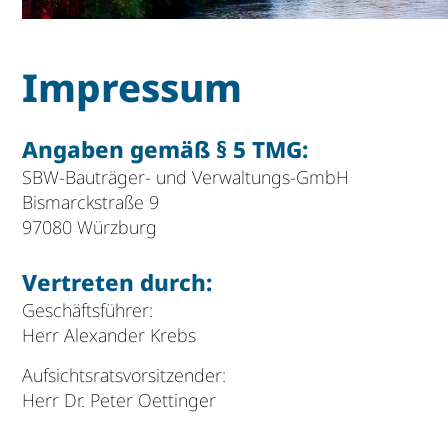
Impressum
Angaben gemäß § 5 TMG:
SBW-Bauträger- und Verwaltungs-GmbH
Bismarckstraße 9
97080 Würzburg
Vertreten durch:
Geschäftsführer:
Herr Alexander Krebs
Aufsichtsratsvorsitzender:
Herr Dr. Peter Oettinger