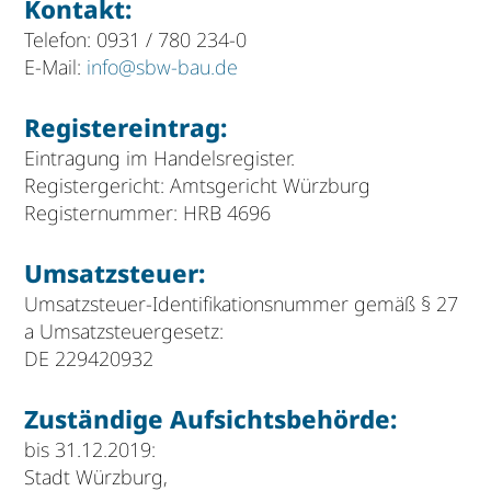
Kontakt:
Telefon: 0931 / 780 234-0
E-Mail:
info
@
sbw-bau.de
Registereintrag:
Eintragung im Handelsregister.
Registergericht: Amtsgericht Würzburg
Registernummer: HRB 4696
Umsatzsteuer:
Umsatzsteuer-Identifikationsnummer gemäß § 27
a Umsatzsteuergesetz:
DE 229420932
Zuständige Aufsichtsbehörde:
bis 31.12.2019:
Stadt Würzburg,