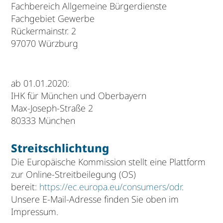
Fachbereich Allgemeine Bürgerdienste
Fachgebiet Gewerbe
Rückermainstr. 2
97070 Würzburg
ab 01.01.2020:
IHK für München und Oberbayern
Max-Joseph-Straße 2
80333 München
Streitschlichtung
Die Europäische Kommission stellt eine Plattform
zur Online-Streitbeilegung (OS)
bereit:
https://ec.europa.eu/consumers/odr
.
Unsere E-Mail-Adresse finden Sie oben im
Impressum.